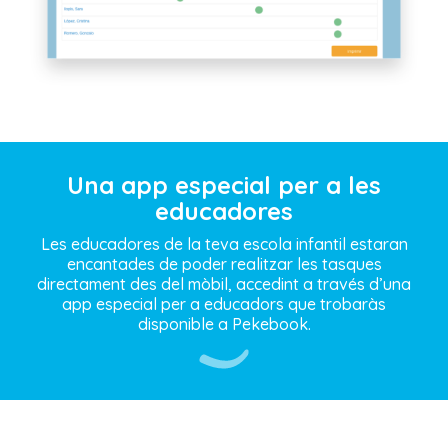
Una app especial per a les
educadores
Les educadores de la teva escola infantil estaran
encantades de poder realitzar les tasques
directament des del mòbil, accedint a través d’una
app especial per a educadors que trobaràs
disponible a Pekebook.