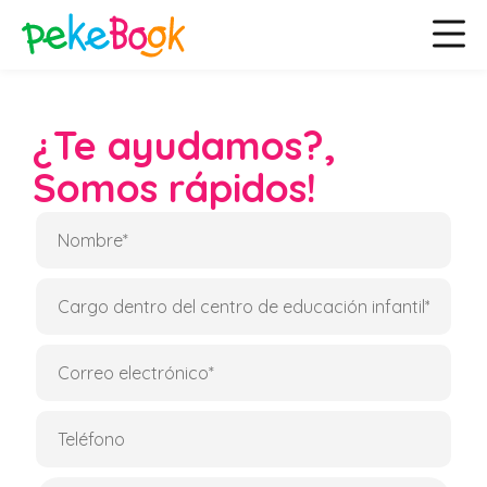
¿Te ayudamos?,
Somos rápidos!