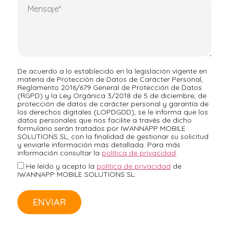
De acuerdo a lo establecido en la legislación vigente en
materia de Protección de Datos de Carácter Personal,
Reglamento 2016/679 General de Protección de Datos
(RGPD) y la Ley Orgánica 3/2018 de 5 de diciembre, de
protección de datos de carácter personal y garantía de
los derechos digitales (LOPDGDD), se le informa que los
datos personales que nos facilite a través de dicho
formulario serán tratados por IWANNAPP MOBILE
SOLUTIONS SL, con la finalidad de gestionar su solicitud
y enviarle información más detallada. Para más
información consultar la
política de privacidad
.
He leído y acepto la
política de privacidad
de
IWANNAPP MOBILE SOLUTIONS SL.