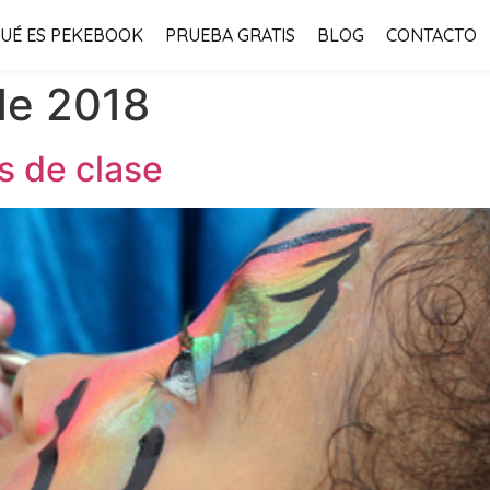
UÉ ES PEKEBOOK
PRUEBA GRATIS
BLOG
CONTACTO
de 2018
s de clase