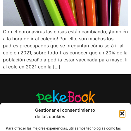
Con el coronavirus las cosas están cambiando, ¡también
a la hora de ir al colegio! Por ello, son muchos los
padres preocupados que se preguntan cómo será ir al
cole en 2021, sobre todo tras conocer que un 20% de la
población española podría estar vacunada para mayo. Ir
al cole en 2021 con la […]
Gestionar el consentimiento
de las cookies
Para ofrecer las mejores experiencias, utilizamos tecnologías como las