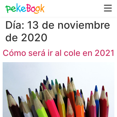
Día:
13 de noviembre
de 2020
Cómo será ir al cole en 2021