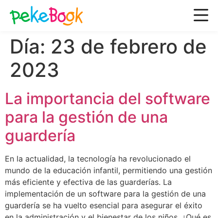
Día:
23 de febrero de
2023
La importancia del software
para la gestión de una
guardería
En la actualidad, la tecnología ha revolucionado el
mundo de la educación infantil, permitiendo una gestión
más eficiente y efectiva de las guarderías. La
implementación de un software para la gestión de una
guardería se ha vuelto esencial para asegurar el éxito
en la administración y el bienestar de los niños. ¿Qué es