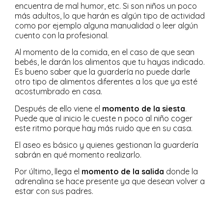
encuentra de mal humor, etc. Si son niños un poco
más adultos, lo que harán es algún tipo de actividad
como por ejemplo alguna manualidad o leer algún
cuento con la profesional.
Al momento de la comida, en el caso de que sean
bebés, le darán los alimentos que tu hayas indicado.
Es bueno saber que la guardería no puede darle
otro tipo de alimentos diferentes a los que ya esté
acostumbrado en casa.
Después de ello viene el
momento de la siesta
.
Puede que al inicio le cueste n poco al niño coger
este ritmo porque hay más ruido que en su casa.
El aseo es básico y quienes gestionan la guardería
sabrán en qué momento realizarlo.
Por último, llega el
momento de la salida
donde la
adrenalina se hace presente ya que desean volver a
estar con sus padres.