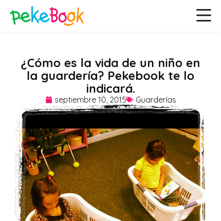
¿Cómo es la vida de un niño en
la guardería? Pekebook te lo
indicará.
septiembre 10, 2015
Guarderías