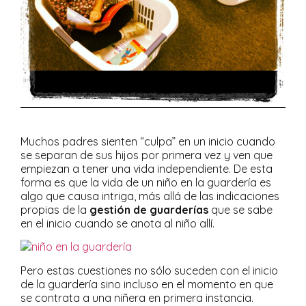
Muchos padres sienten “culpa” en un inicio cuando
se separan de sus hijos por primera vez y ven que
empiezan a tener una vida independiente. De esta
forma es que la vida de un niño en la guardería es
algo que causa intriga, más allá de las indicaciones
propias de la
gestión de guarderías
que se sabe
en el inicio cuando se anota al niño allí.
Pero estas cuestiones no sólo suceden con el inicio
de la guardería sino incluso en el momento en que
se contrata a una niñera en primera instancia.