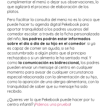
cumplimentar el menú o dejar sus observaciones, lo
que agilizará el proceso de elaboración de los
platos.
Pero facilitar la consulta del menú no es lo único que
puede hacer tu agenda digital Pekebook para
aportar tranquilidad a los padres usuarios del
comedor escolar: a través de la ficha personalizada
del niño,
los padres podrán estar informados
sobre el día a día de su hijo en el comedor
: si ya
es capaz de comer sin ayuda, si se ha
acostumbrado a algún plato que al principio
rechazaba o si un alimento le ha sentado mal. Y
como
la comunicación es bidireccional,
los padres
pueden enviar un mensaje al centro en cualquier
momento para avisar de cualquier circunstancia
especial relacionada con la alimentación de su hijo,
como la aparición de una alergia alimentaria, con la
tranquilidad de saber que su mensaje ha sido
recibido.
¿Quieres ver lo que Pekebook puede hacer por tu
centro infantil? ¡
Pídenos una prueba
!