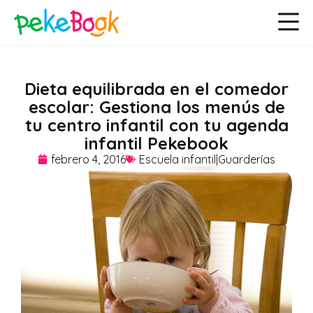
Dieta equilibrada en el comedor
escolar: Gestiona los menús de
tu centro infantil con tu agenda
infantil Pekebook
febrero 4, 2016
Escuela infantil|Guarderías