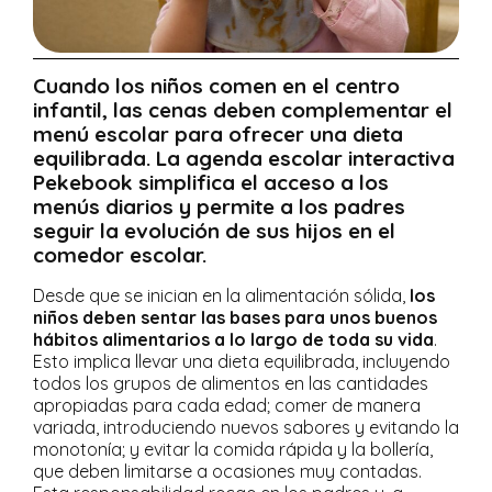
Cuando los niños comen en el centro
infantil, las cenas deben complementar el
menú escolar para ofrecer una dieta
equilibrada. La agenda escolar interactiva
Pekebook simplifica el acceso a los
menús diarios y permite a los padres
seguir la evolución de sus hijos en el
comedor escolar.
Desde que se inician en la alimentación sólida,
los
niños deben sentar las bases para unos buenos
hábitos alimentarios a lo largo de toda su vida
.
Esto implica llevar una dieta equilibrada, incluyendo
todos los grupos de alimentos en las cantidades
apropiadas para cada edad; comer de manera
variada, introduciendo nuevos sabores y evitando la
monotonía; y evitar la comida rápida y la bollería,
que deben limitarse a ocasiones muy contadas.