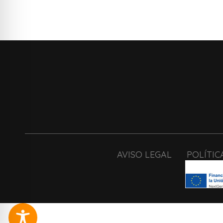
AVISO LEGAL
POLÍTIC