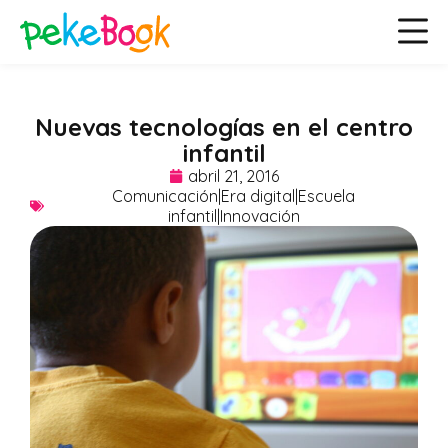
Nuevas tecnologías en el centro
infantil
abril 21, 2016
Comunicación|Era digital|Escuela
infantil|Innovación