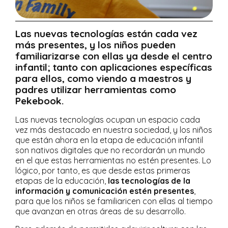
Las nuevas tecnologías están cada vez
más presentes, y los niños pueden
familiarizarse con ellas ya desde el centro
infantil; tanto con aplicaciones específicas
para ellos, como viendo a maestros y
padres utilizar herramientas como
Pekebook.
Las nuevas tecnologías ocupan un espacio cada
vez más destacado en nuestra sociedad, y los niños
que están ahora en la etapa de educación infantil
son nativos digitales que no recordarán un mundo
en el que estas herramientas no estén presentes. Lo
lógico, por tanto, es que desde estas primeras
etapas de la educación,
las tecnologías de la
información y comunicación estén presentes
,
para que los niños se familiaricen con ellas al tiempo
que avanzan en otras áreas de su desarrollo.