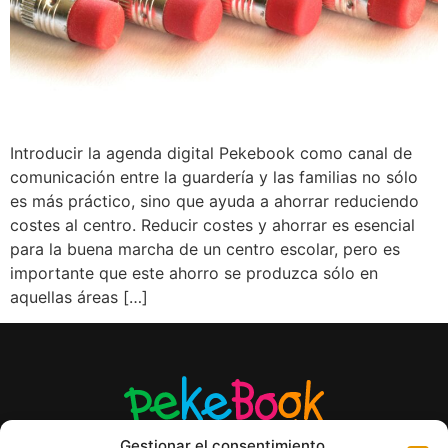
Introducir la agenda digital Pekebook como canal de
comunicación entre la guardería y las familias no sólo
es más práctico, sino que ayuda a ahorrar reduciendo
costes al centro. Reducir costes y ahorrar es esencial
para la buena marcha de un centro escolar, pero es
importante que este ahorro se produzca sólo en
aquellas áreas […]
Gestionar el consentimiento