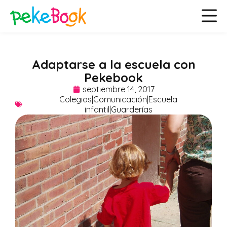
Adaptarse a la escuela con
Pekebook
septiembre 14, 2017
Colegios|Comunicación|Escuela
infantil|Guarderías