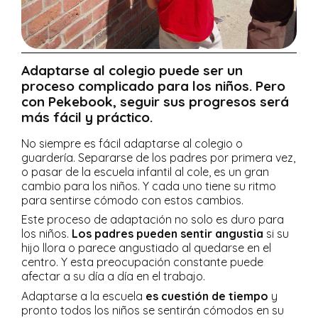
Adaptarse al colegio puede ser un
proceso complicado para los niños. Pero
con Pekebook, seguir sus progresos será
más fácil y práctico.
No siempre es fácil adaptarse al colegio o
guardería. Separarse de los padres por primera vez,
o pasar de la escuela infantil al cole, es un gran
cambio para los niños. Y cada uno tiene su ritmo
para sentirse cómodo con estos cambios.
Este proceso de adaptación no solo es duro para
los niños.
Los padres pueden sentir angustia
si su
hijo llora o parece angustiado al quedarse en el
centro. Y esta preocupación constante puede
afectar a su día a día en el trabajo.
Adaptarse a la escuela
es cuestión de tiempo
y
pronto todos los niños se sentirán cómodos en su