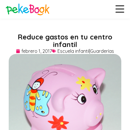
Reduce gastos en tu centro
infantil
febrero 1, 2017
Escuela infantil|Guarderías