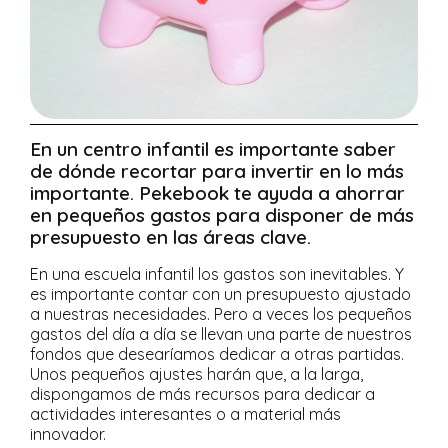
En un centro infantil es importante saber
de dónde recortar para invertir en lo más
importante. Pekebook te ayuda a ahorrar
en pequeños gastos para disponer de más
presupuesto en las áreas clave.
En una escuela infantil los gastos son inevitables. Y
es importante contar con un presupuesto ajustado
a nuestras necesidades. Pero a veces los pequeños
gastos del día a día se llevan una parte de nuestros
fondos que desearíamos dedicar a otras partidas.
Unos pequeños ajustes harán que, a la larga,
dispongamos de más recursos para dedicar a
actividades interesantes o a material más
innovador.