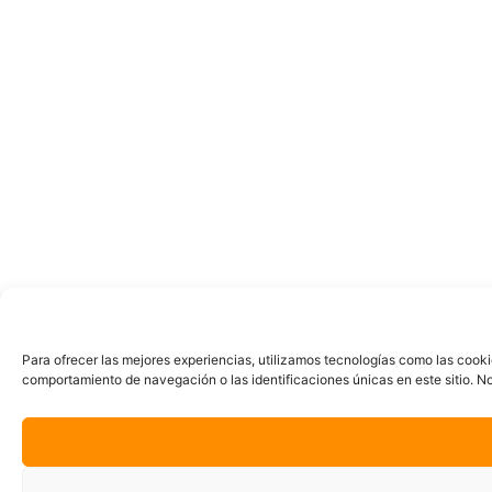
Para ofrecer las mejores experiencias, utilizamos tecnologías como las cooki
comportamiento de navegación o las identificaciones únicas en este sitio. No