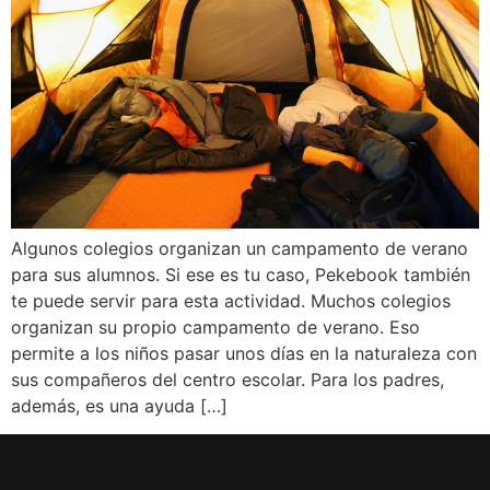
Algunos colegios organizan un campamento de verano
para sus alumnos. Si ese es tu caso, Pekebook también
te puede servir para esta actividad. Muchos colegios
organizan su propio campamento de verano. Eso
permite a los niños pasar unos días en la naturaleza con
sus compañeros del centro escolar. Para los padres,
además, es una ayuda […]